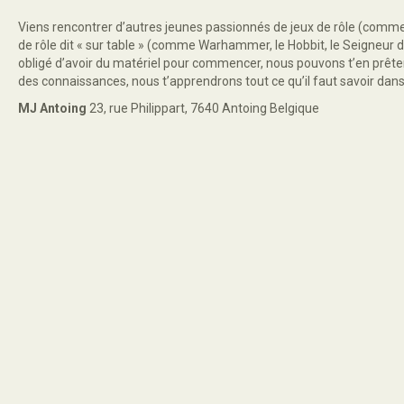
Viens rencontrer d’autres jeunes passionnés de jeux de rôle (comm
de rôle dit « sur table » (comme Warhammer, le Hobbit, le Seigneur d
obligé d’avoir du matériel pour commencer, nous pouvons t’en prêter 
des connaissances, nous t’apprendrons tout ce qu’il faut savoir dans 
MJ Antoing
23, rue Philippart, 7640 Antoing Belgique