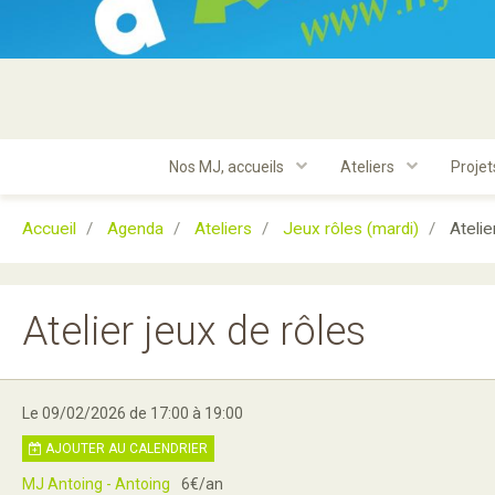
Nos MJ, accueils
Ateliers
Proje
Accueil
Agenda
Ateliers
Jeux rôles (mardi)
Atelie
Atelier jeux de rôles
Le 09/02/2026
de 17:00
à 19:00
AJOUTER AU CALENDRIER
MJ Antoing - Antoing
6€/an