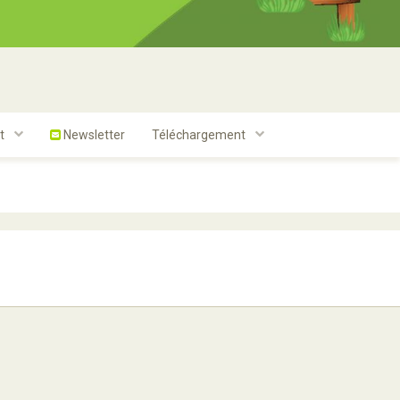
t
Newsletter
Téléchargement