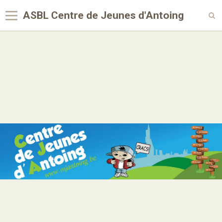
ASBL Centre de Jeunes d'Antoing