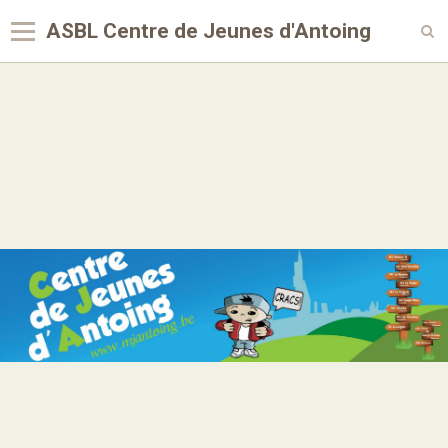
ASBL Centre de Jeunes d'Antoing