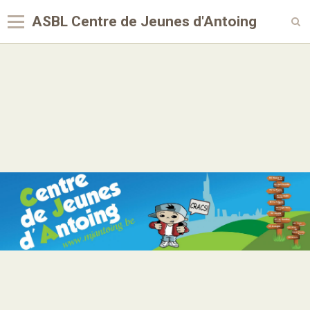
ASBL Centre de Jeunes d'Antoing