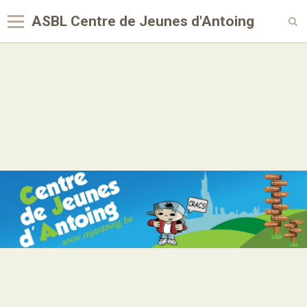
ASBL Centre de Jeunes d'Antoing