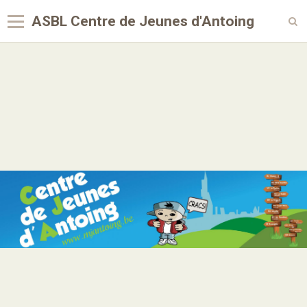
ASBL Centre de Jeunes d'Antoing