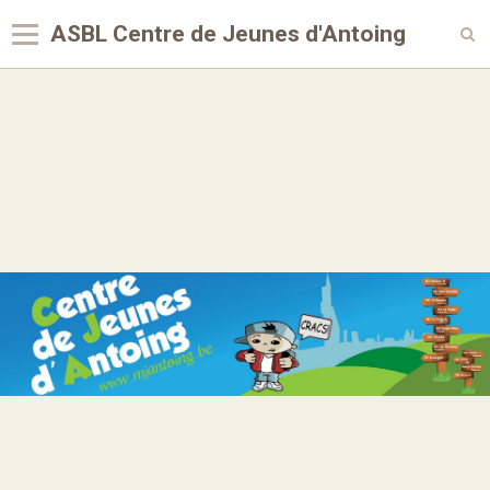
ASBL Centre de Jeunes d'Antoing