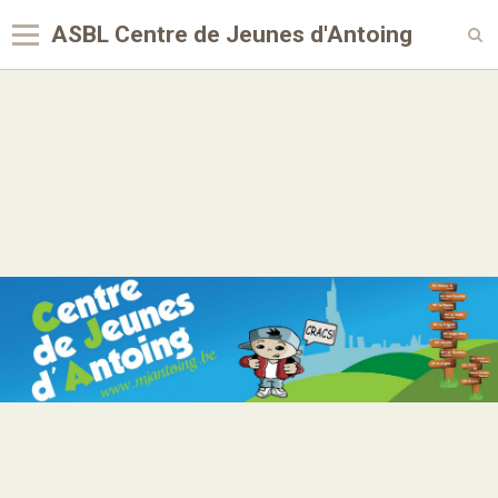
ASBL Centre de Jeunes d'Antoing