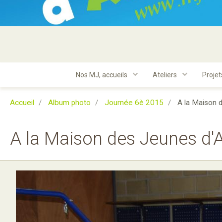
Nos MJ, accueils
Ateliers
Proje
Accueil
Album photo
Journée 6è 2015
A la Maison 
A la Maison des Jeunes d'