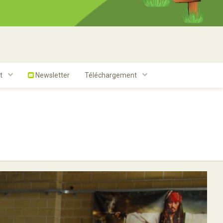
t
Newsletter
Téléchargement