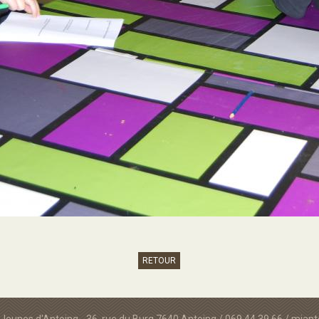
RETOUR