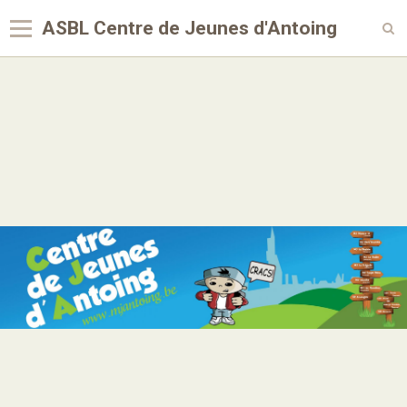
ASBL Centre de Jeunes d'Antoing