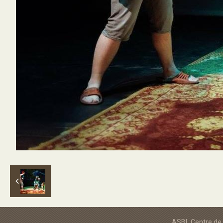
ASBL Centre de 