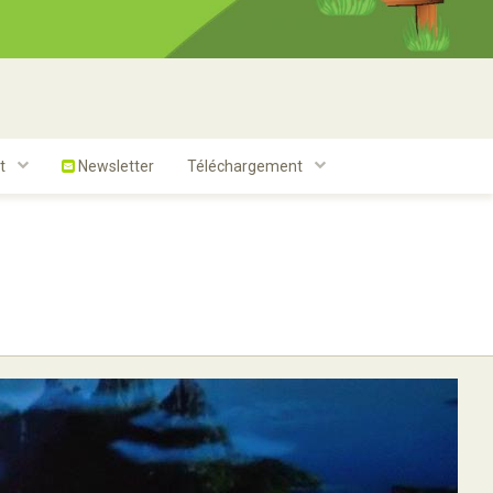
t
Newsletter
Téléchargement