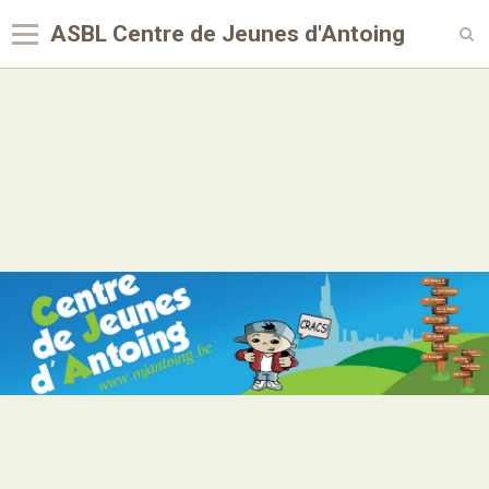
ASBL Centre de Jeunes d'Antoing