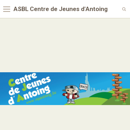
ASBL Centre de Jeunes d'Antoing