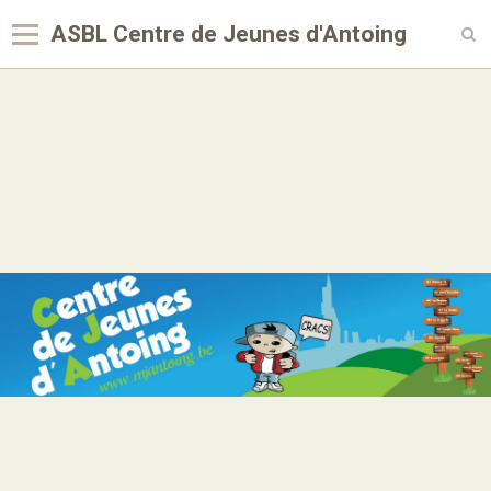
ASBL Centre de Jeunes d'Antoing