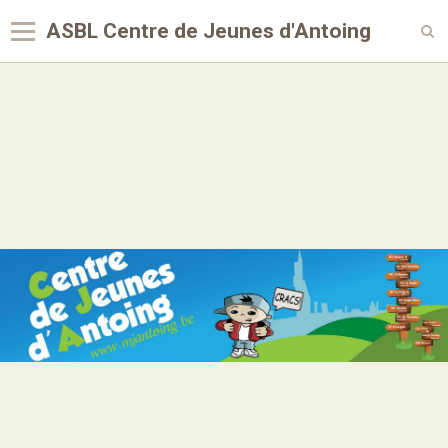
ASBL Centre de Jeunes d'Antoing