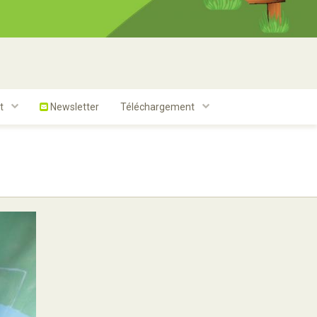
t
Newsletter
Téléchargement