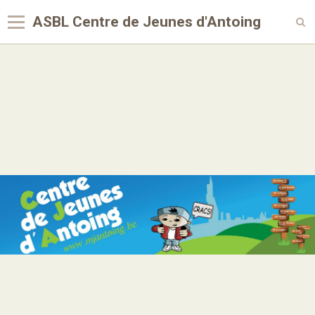
ASBL Centre de Jeunes d'Antoing