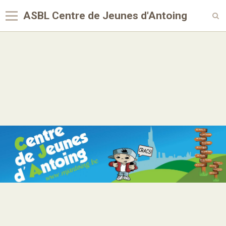
ASBL Centre de Jeunes d'Antoing