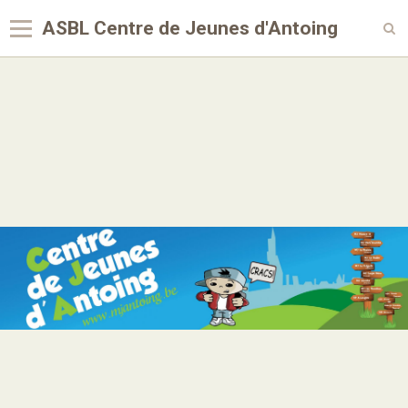
ASBL Centre de Jeunes d'Antoing