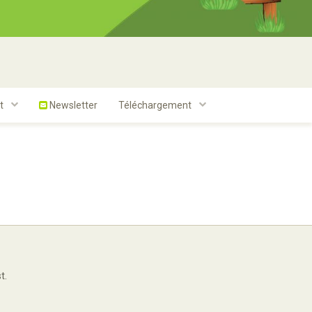
t
Newsletter
Téléchargement
t.