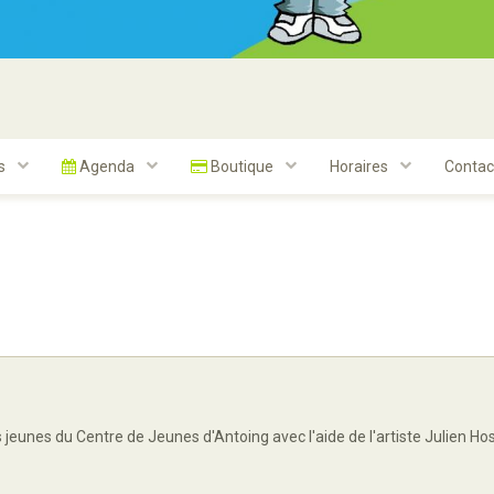
ts
Agenda
Boutique
Horaires
Contac
 jeunes du Centre de Jeunes d'Antoing avec l'aide de l'artiste Julien Hos