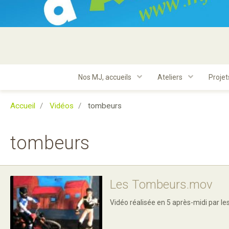
Nos MJ, accueils
Ateliers
Proje
Accueil
Vidéos
tombeurs
tombeurs
Les Tombeurs.mov
Vidéo réalisée en 5 après-midi par les