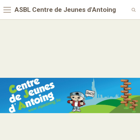
ASBL Centre de Jeunes d'Antoing